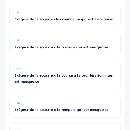
#8
Exégèse de la sourate «les coursiers» qui est mecquoise
#9
Exégèse de la sourate « le fracas » qui est mecquoise
#10
Exégèse de la sourate « la course à la prolifération » qui
est mecquoise
#11
Exégèse de la sourate « le temps » qui est mecquoise