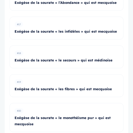
Exégèse de la sourate « l’Abondance » qui est mecquoise
#17
Exégèse de la sourate « les infidèles » qui est mecquoise
#18
Exégèse de la sourate « le secours » qui est médinoise
#19
Exégèse de la sourate « les fibres » qui est mecquoise
#20
Exégèse de la sourate « le monothéisme pur » qui est
mecquoise