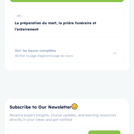
#53
La préparation du mort, la prière funéraire et
l’enterrement
Voir les leçons complètes
Vérifier la page d'apprentissage du cours
Subscribe to Our Newsletter
Receive expert insights, course updates, and learning resources
directly in your inbox and get notified