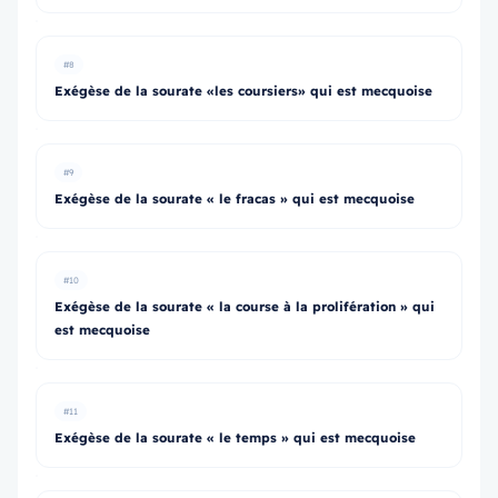
#8
Exégèse de la sourate «les coursiers» qui est mecquoise
#9
Exégèse de la sourate « le fracas » qui est mecquoise
#10
Exégèse de la sourate « la course à la prolifération » qui
est mecquoise
#11
Exégèse de la sourate « le temps » qui est mecquoise