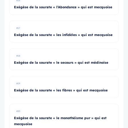
#16
Exégèse de la sourate « l’Abondance » qui est mecquoise
#17
Exégèse de la sourate « les infidèles » qui est mecquoise
#18
Exégèse de la sourate « le secours » qui est médinoise
#19
Exégèse de la sourate « les fibres » qui est mecquoise
#20
Exégèse de la sourate « le monothéisme pur » qui est
mecquoise