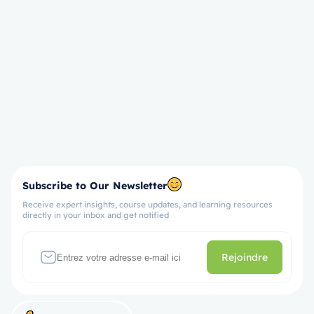
Subscribe to Our Newsletter
Receive expert insights, course updates, and learning resources
directly in your inbox and get notified
Rejoindre