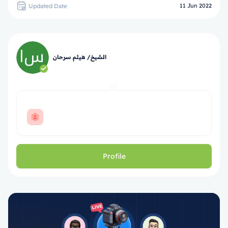
Updated Date
11 Jun 2022
الشيخ/ هيثم سرحان
Profile