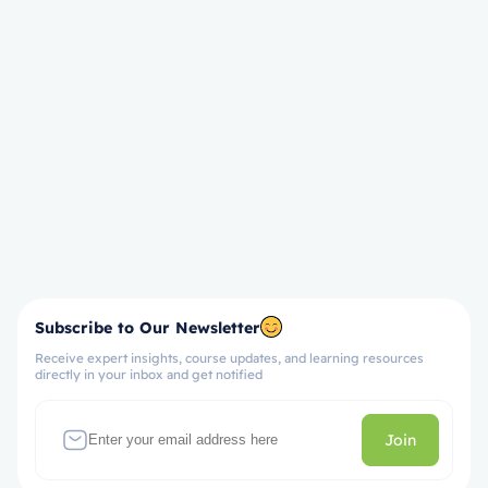
Subscribe to Our Newsletter
Receive expert insights, course updates, and learning resources
directly in your inbox and get notified
Join