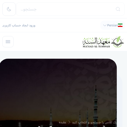
Persian
ورود
ایجاد حساب کاربری
یک کلاس را جستجو و انتخاب کنید
عقیده