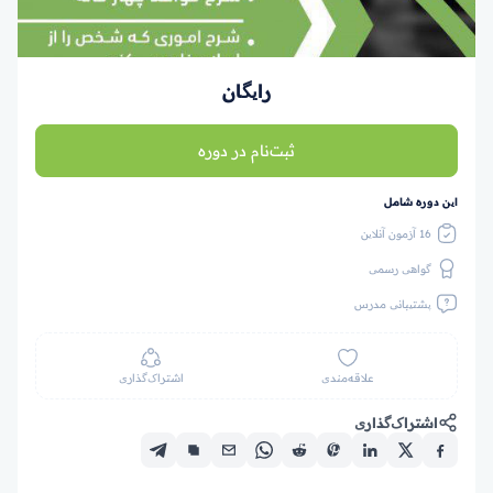
رایگان
ثبت‌نام در دوره
این دوره شامل
16 آزمون آنلاین
گواهی رسمی
پشتیبانی مدرس
علاقه‌مندی
اشتراک‌گذاری
اشتراک‌گذاری