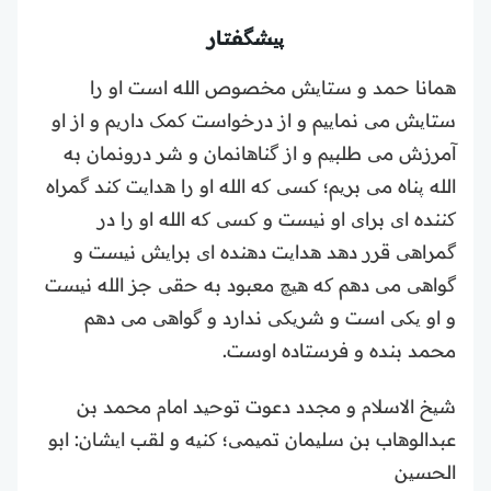
پیشگفتار
همانا حمد و ستایش مخصوص الله است او را
ستایش می نماییم و از درخواست کمک داریم و از او
آمرزش می طلبیم و از گناهانمان و شر درونمان به
الله پناه می بریم؛ کسی که الله او را هدایت کند گمراه
کننده ای برای او نیست و کسی که الله او را در
گمراهی قرر دهد هدایت دهنده ای برایش نیست و
گواهی می دهم که هیچ معبود به حقی جز الله نیست
و او یکی است و شریکی ندارد و گواهی می دهم
محمد بنده و فرستاده اوست.
شیخ الاسلام و مجدد دعوت توحید امام محمد بن
عبدالوهاب بن سلیمان تمیمی؛ کنیه و لقب ایشان: ابو
الحسین