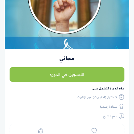
مجاني
التسجيل في الدورة
هذه الدورة تشتمل على:
9 اختبار (اختبارات) عبر الإنترنت
شهادة رسمية
دعم الشيخ