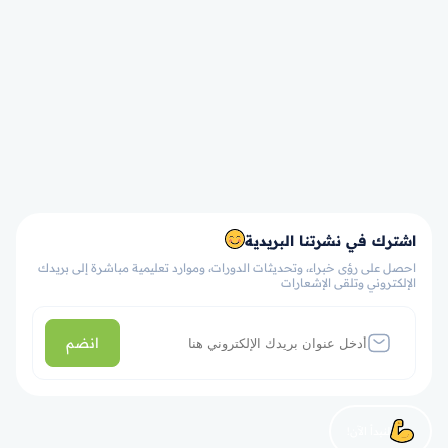
اشترك في نشرتنا البريدية
احصل على رؤى خبراء، وتحديثات الدورات، وموارد تعليمية مباشرة إلى بريدك
الإلكتروني وتلقى الإشعارات
انضم
لنبدأ الآن!