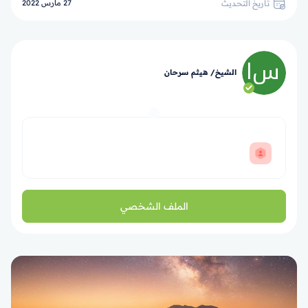
تاريخ التحديث
27 مارس 2022
الشيخ/ هيثم سرحان
الملف الشخصي