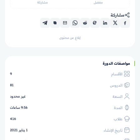
مفضل
مشاركة
مشاركة
إبلاغ عن محتوى
مواصفات الدورة
الأقسام
9
الدروس
81
السعة
غير محدود
المدة
9:56 ساعات
طلاب
416
تاريخ الإنشاء
1 يناير 2021